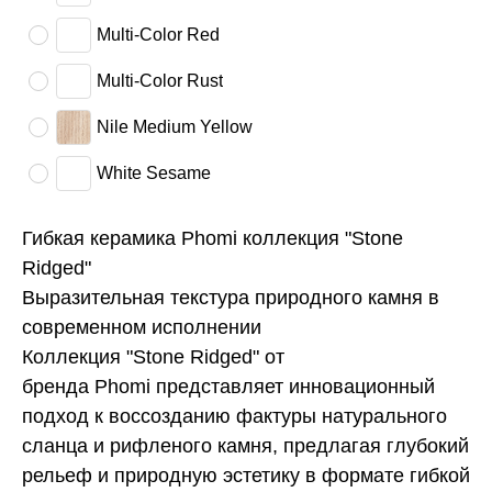
Multi-Color Red
Multi-Color Rust
Nile Medium Yellow
White Sesame
Гибкая керамика Phomi коллекция "Stone
Ridged"
Выразительная текстура природного камня в
современном исполнении
Коллекция "Stone Ridged" от
бренда Phomi представляет инновационный
подход к воссозданию фактуры натурального
сланца и рифленого камня, предлагая глубокий
рельеф и природную эстетику в формате гибкой