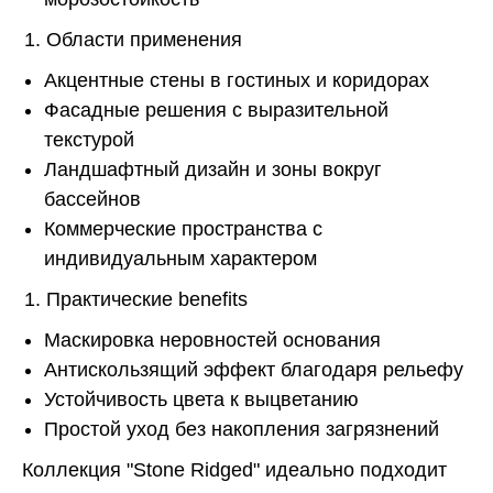
Области применения
Акцентные стены в гостиных и коридорах
Фасадные решения с выразительной
текстурой
Ландшафтный дизайн и зоны вокруг
бассейнов
Коммерческие пространства с
индивидуальным характером
Практические benefits
Маскировка неровностей основания
Антискользящий эффект благодаря рельефу
Устойчивость цвета к выцветанию
Простой уход без накопления загрязнений
Коллекция "Stone Ridged" идеально подходит