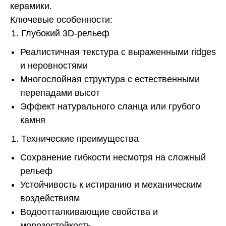
керамики.
Ключевые особенности:
Глубокий 3D-рельеф
Реалистичная текстура с выраженными ridges
и неровностями
Многослойная структура с естественными
перепадами высот
Эффект натурального сланца или грубого
камня
Технические преимущества
Сохранение гибкости несмотря на сложный
рельеф
Устойчивость к истиранию и механическим
воздействиям
Водоотталкивающие свойства и
морозостойкость