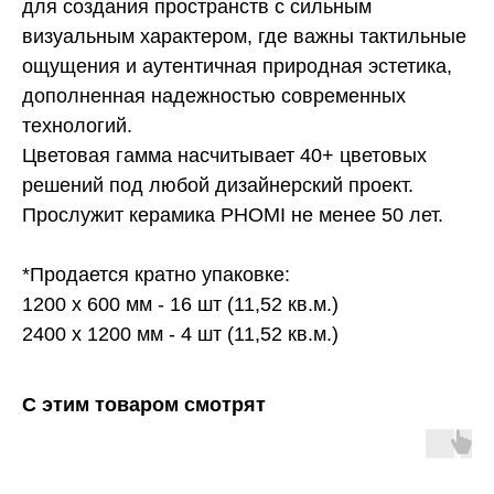
для создания пространств с сильным
визуальным характером, где важны тактильные
ощущения и аутентичная природная эстетика,
дополненная надежностью современных
технологий.
Цветовая гамма насчитывает 40+ цветовых
решений под любой дизайнерский проект.
Прослужит керамика PHOMI не менее 50 лет.
*Продается кратно упаковке:
1200 х 600 мм - 16 шт (11,52 кв.м.)
2400 х 1200 мм - 4 шт (11,52 кв.м.)
С этим товаром смотрят