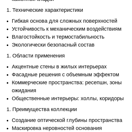
Технические характеристики
Гибкая основа для сложных поверхностей
Устойчивость к механическим воздействиям
Влагостойкость и термостабильность
Экологически безопасный состав
Области применения
Акцентные стены в жилых интерьерах
Фасадные решения с объемным эффектом
Коммерческие пространства: ресепшн, зоны
ожидания
Общественные интерьеры: холлы, коридоры
Преимущества коллекции
Создание оптической глубины пространства
Маскировка неровностей основания