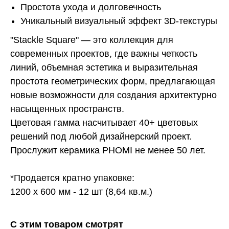
Простота ухода и долговечность
Уникальный визуальный эффект 3D-текстуры
"Stackle Square" — это коллекция для
современных проектов, где важны четкость
линий, объемная эстетика и выразительная
простота геометрических форм, предлагающая
новые возможности для создания архитектурно
насыщенных пространств.
Цветовая гамма насчитывает 40+ цветовых
решений под любой дизайнерский проект.
Прослужит керамика PHOMI не менее 50 лет.
*Продается кратно упаковке:
1200 х 600 мм - 12 шт (8,64 кв.м.)
С этим товаром смотрят