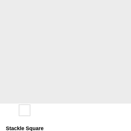
Stackle Square