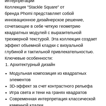
интерпретации
Коллекция "Stackle Square" от
бренда Phomi представляет собой
инновационное дизайнерское решение,
сочетающее в себе четкую геометрию
квадратных модулей с выразительной
трехмерной текстурой. Эта коллекция создает
эффект объемной кладки с визуальной
глубиной и тактильной привлекательностью.
Ключевые особенности:
Архитектурный дизайн
Модульная композиция из квадратных
элементов
3D-эффект за счет контрастного рельефа
Игра света и тени на гранях квадратов
Современная интерпретация классической
каменной кладки