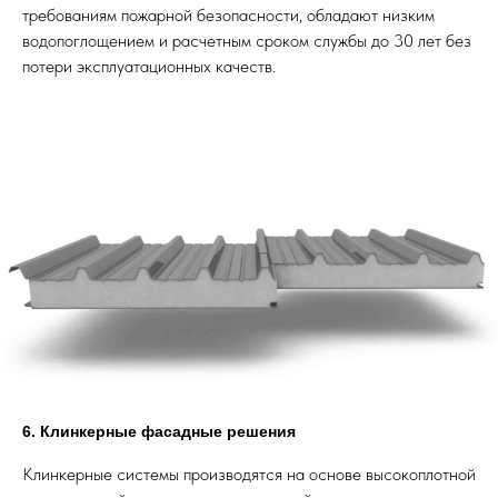
требованиям пожарной безопасности, обладают низким
водопоглощением и расчетным сроком службы до 30 лет без
потери эксплуатационных качеств.
6. Клинкерные фасадные решения
Клинкерные системы производятся на основе высокоплотной