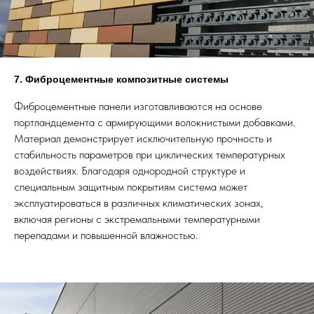
7. Фиброцементные композитные системы
Фиброцементные панели изготавливаются на основе
портландцемента с армирующими волокнистыми добавками.
Материал демонстрирует исключительную прочность и
стабильность параметров при циклических температурных
воздействиях. Благодаря однородной структуре и
специальным защитным покрытиям система может
эксплуатироваться в различных климатических зонах,
включая регионы с экстремальными температурными
перепадами и повышенной влажностью.