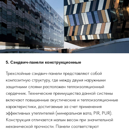
5. Сэндвич-панели конструкционные
Трехслойные сэндвич-панели представляют собой
композитную структуру, где между двумя наружными
защитными слоями расположен теплоизоляционный
сердечник. Технические преимущества данной системы
включают повышенные акустические и теплоизоляционные
характеристики, достигаемые за счет применения
эффективных утеплителей (минеральная вата, PIR, PUR).
Конструкция отличается малым весом при значительной
механической прочности. Панели соответствуют