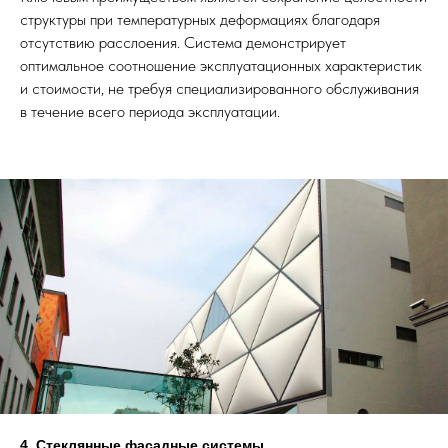
структуры при температурных деформациях благодаря
отсутствию расслоения. Система демонстрирует
оптимальное соотношение эксплуатационных характеристик
и стоимости, не требуя специализированного обслуживания
в течение всего периода эксплуатации.
4. Стеклянные фасадные системы