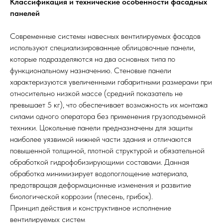
Классификация и технические особенности фасадных
панелей
Современные системы навесных вентилируемых фасадов
используют специализированные облицовочные панели,
которые подразделяются на два основных типа по
функциональному назначению. Стеновые панели
характеризуются увеличенными габаритными размерами при
относительно низкой массе (средний показатель не
превышает 5 кг), что обеспечивает возможность их монтажа
силами одного оператора без применения грузоподъемной
техники. Цокольные панели предназначены для защиты
наиболее уязвимой нижней части здания и отличаются
повышенной толщиной, плотной структурой и обязательной
обработкой гидрофобизирующими составами. Данная
обработка минимизирует водопоглощение материала,
предотвращая деформационные изменения и развитие
биологической коррозии (плесень, грибок).
Принцип действия и конструктивное исполнение
вентилируемых систем