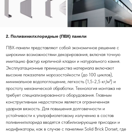
2.
Поливинилхлоридные (ПВХ) панели
ПВХ-панели представляют собой экономичное решение с
широкими возможностями декорирования, включая точную
имитацию фактур кирпичной кладки и натурального камня.
Эксплуатационные преимущества материала включают
высокие показатели морозостойкости (до 100 циклов),
минимальное водопоглощение, легкость (1,5-2,5 кг/м²) и
простоту механической обработки. Технология монтажа не
требует специализированного оборудования. Главным
конструктивным недостатком является ограниченная
ударная вязкость. Для повышения долговечности и
устойчивости к ультрафиолетовому излучению в состав
поливинилхлорида вводятся стабилизирующие присадки и
модификаторы, как в случае с панелями Solid Brick Dorset, где