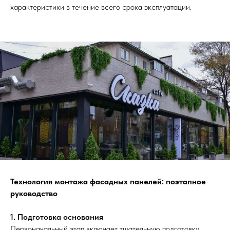
характеристики в течение всего срока эксплуатации.
Технология монтажа фасадных панелей: поэтапное
руководство
1. Подготовка основания
Первоначальный этап включает тщательную подготовку