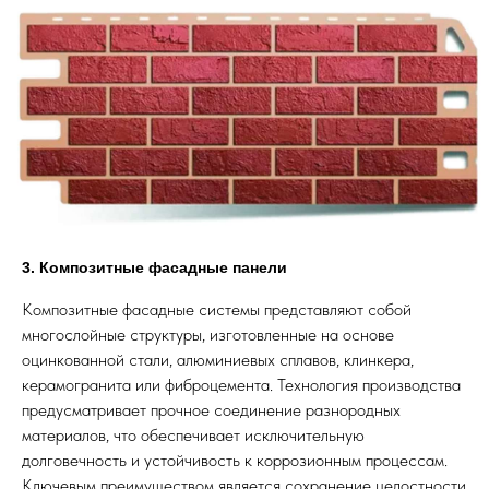
3. Композитные фасадные панели
Композитные фасадные системы представляют собой
многослойные структуры, изготовленные на основе
оцинкованной стали, алюминиевых сплавов, клинкера,
керамогранита или фиброцемента. Технология производства
предусматривает прочное соединение разнородных
материалов, что обеспечивает исключительную
долговечность и устойчивость к коррозионным процессам.
Ключевым преимуществом является сохранение целостности