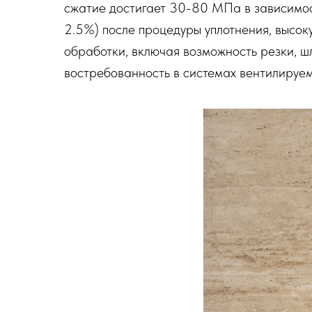
сжатие достигает 30-80 МПа в зависимос
2.5%) после процедуры уплотнения, высоку
обработки, включая возможность резки, ш
востребованность в системах вентилируе