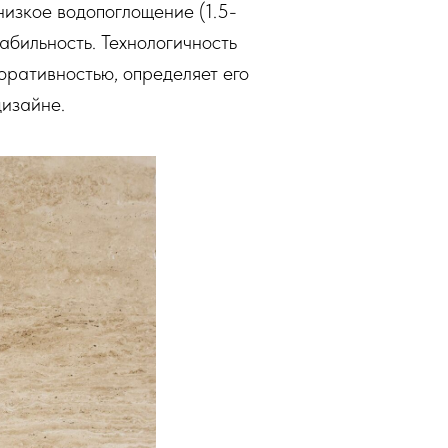
изкое водопоглощение (1.5-
абильность. Технологичность
оративностью, определяет его
дизайне.