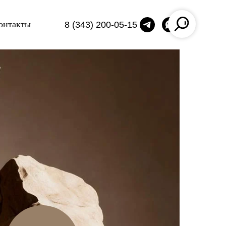
онтакты
8 (343) 200-05-15